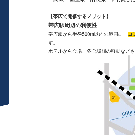
【帯広で開催するメリット】
帯広駅周辺の利便性
帯広駅から半径500m以内の範囲に「
コ
す。
ホテルから会場、各会場間の移動なども