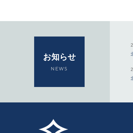
2
お知らせ
NEWS
2